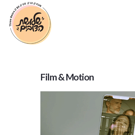
Film & Motion