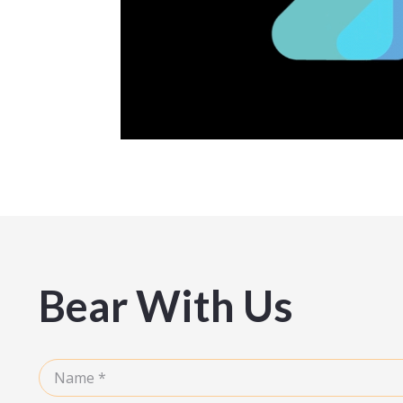
Bear With Us