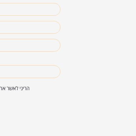
הריני לאשר את