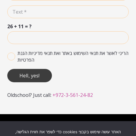
26 + 11 = ?
הריני לאשר את תנאי השימוש באתר ואת תנאי מדיניות הגנת
הפרטיות
Hell, yes!
Oldschool? Just call:
+972-3-561-24-82
Built with ♥ By
MyMuse
האתר עושה שימוש בקבצי cookies כדי לשפר את חווית הגלישה,