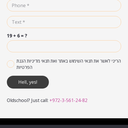
19 + 6 = ?
הריני לאשר את תנאי השימוש באתר ואת תנאי מדיניות הגנת
הפרטיות
Hell, yes!
Oldschool? Just call:
+972-3-561-24-82