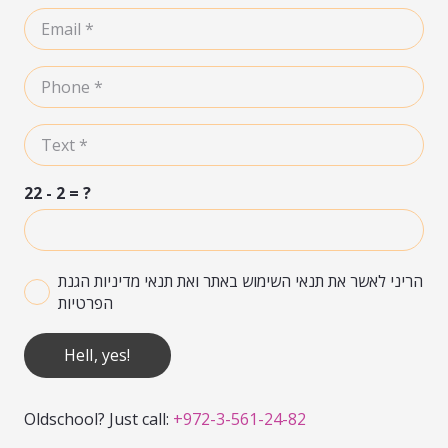
22 - 2 = ?
הריני לאשר את תנאי השימוש באתר ואת תנאי מדיניות הגנת
הפרטיות
Hell, yes!
Oldschool? Just call:
+972-3-561-24-82