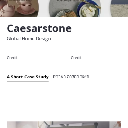
Caesarstone
Global Home Design
Credit:
Credit:
תיאור המקרה בעברית
A Short Case Study